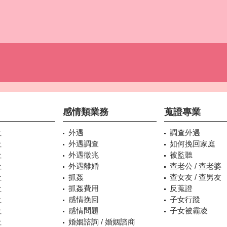
感情類業務
蒐證專業
社
外遇
調查外遇
社
外遇調查
如何挽回家庭
社
外遇徵兆
被監聽
社
外遇離婚
查老公 / 查老婆
社
抓姦
查女友 / 查男友
社
抓姦費用
反蒐證
社
感情挽回
子女行蹤
社
感情問題
子女被霸凌
社
婚姻諮詢 / 婚姻諮商