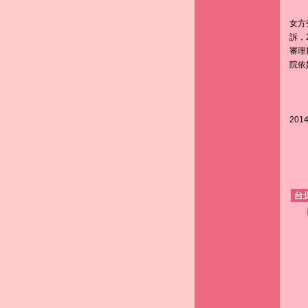
女方
訴，
審理
院依
2014