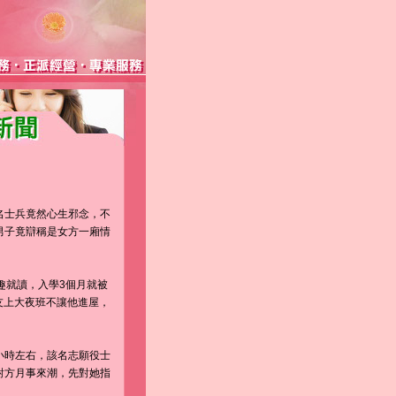
名士兵竟然心生邪念，不
男子竟辯稱是女方一廂情
趣就讀，入學3個月就被
友上大夜班不讓他進屋，
小時左右，該名志願役士
對方月事來潮，先對她指