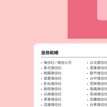
服務範疇
徵信社 / 徵信公司
台北徵信
新北徵信社
基隆徵信
桃園徵信社
新竹徵信
苗栗徵信社
台中徵信
彰化徵信社
雲林徵信
南投徵信社
嘉義徵信
台南徵信社
高雄徵信
屏東徵信社
宜蘭徵信
花蓮徵信社
台東徵信