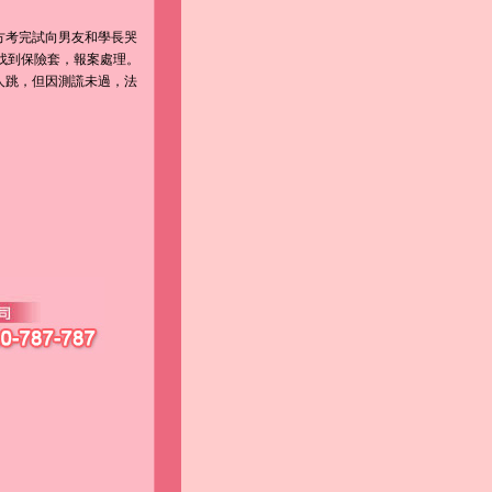
方考完試向男友和學長哭
找到保險套，報案處理。
人跳，但因測謊未過，法