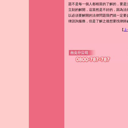
題不是每一個人都相當的了解的，要是
立刻的解開，這當然是不好的，因為法
以必須要解開的法律問題我們就一定要
律諮詢服務，但是了解之後想要找律師
【
上